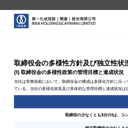
取締役会の多様性方針及び独立性状
(1) 取締役会の多様性政策の管理目標と達成状況
当社は実務規範において、取締役会の構成は多様化方針に沿っ
ている。当社の多様化政策及び具体的な管理目標と達成状況は
取締役の少なくとも3分の1は、コ