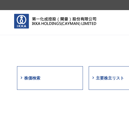
株価検索
主要株主リスト