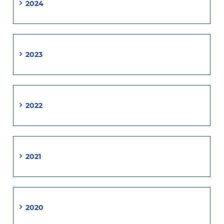
2024
2023
2022
2021
2020