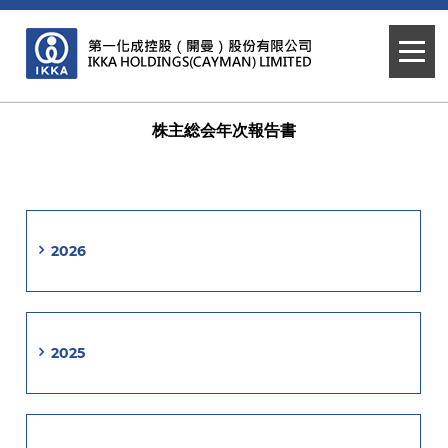
ホームページ
投資家向け広報
株主総会年次報告書
株主総会年次報告書
2026
2025