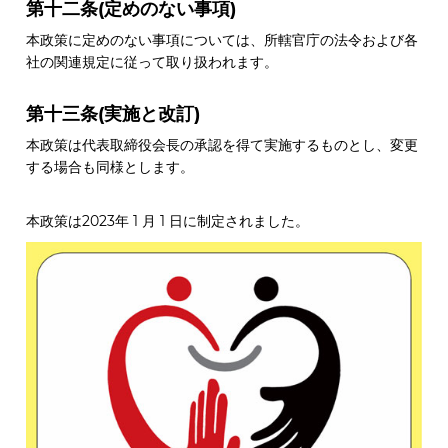
第十二条(定めのない事項)
本政策に定めのない事項については、所轄官庁の法令および各
社の関連規定に従って取り扱われます。
第十三条(実施と改訂)
本政策は代表取締役会長の承認を得て実施するものとし、変更
する場合も同様とします。
本政策は2023年 1 月 1 日に制定されました。