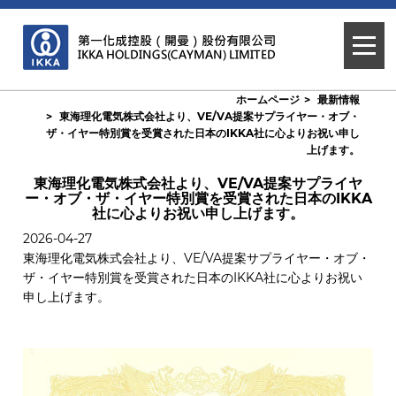
ホームページ
最新情報
東海理化電気株式会社より、VE/VA提案サプライヤー・オブ・
ザ・イヤー特別賞を受賞された日本のIKKA社に心よりお祝い申し
上げます。
東海理化電気株式会社より、VE/VA提案サプライヤ
ー・オブ・ザ・イヤー特別賞を受賞された日本のIKKA
社に心よりお祝い申し上げます。
2026-04-27
東海理化電気株式会社より、VE/VA提案サプライヤー・オブ・
ザ・イヤー特別賞を受賞された日本のIKKA社に心よりお祝い
申し上げます。