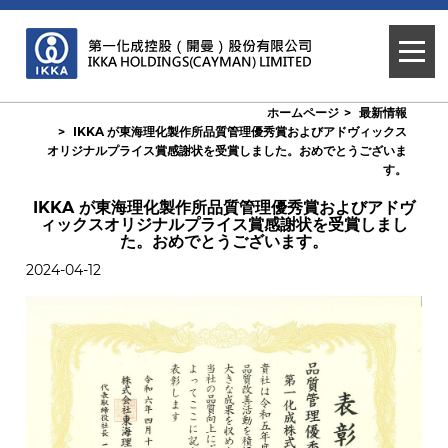
ホームページ
最新情報
IKKA が東海理化製作所品質管理優秀賞およびアドヴィックス
オリジナルプライス賞感謝状を受賞しました。おめでとうございま
す。
IKKA が東海理化製作所品質管理優秀賞およびアドヴ
ィックスオリジナルプライス賞感謝状を受賞しまし
た。おめでとうございます。
2024-04-12