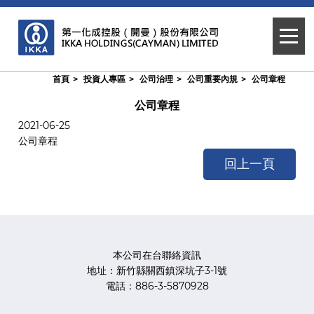
首頁
投資人專區
公司治理
公司重要內規
公司章程
公司章程
2021-06-25
公司章程
回上一頁
本公司在台聯絡資訊
地址：新竹縣關西鎮深坑子3-1號
電話：886-3-5870928