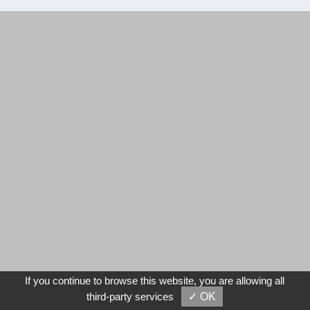
If you continue to browse this website, you are allowing all
third-party services
✓ OK