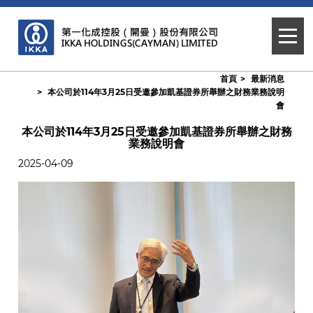
首頁
最新消息
本公司於114年3月25日受邀參加凱基證券所舉辦之財務業務說明
會
本公司於114年3月25日受邀參加凱基證券所舉辦之財務
業務說明會
2025-04-09