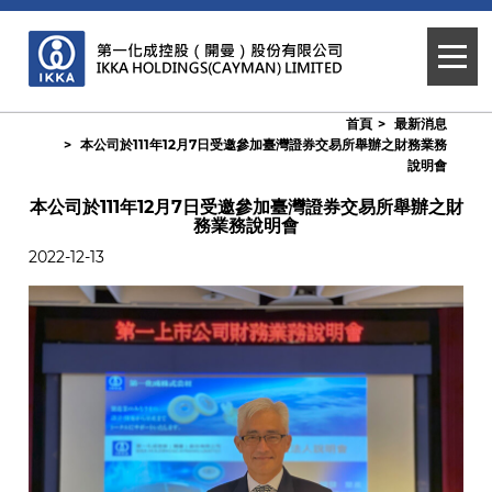
首頁
最新消息
本公司於111年12月7日受邀參加臺灣證券交易所舉辦之財務業務
說明會
本公司於111年12月7日受邀參加臺灣證券交易所舉辦之財
務業務說明會
2022-12-13