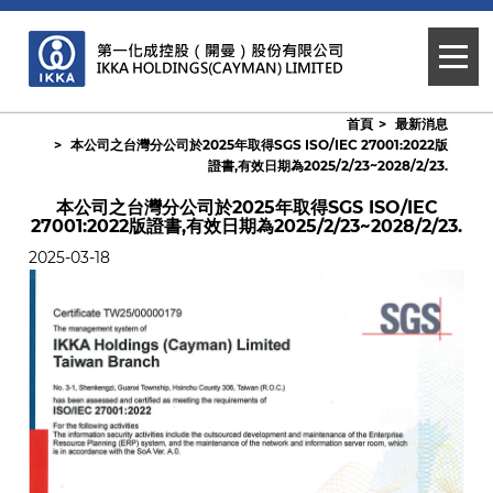
首頁
最新消息
本公司之台灣分公司於2025年取得SGS ISO/IEC 27001:2022版
證書,有效日期為2025/2/23~2028/2/23.
本公司之台灣分公司於2025年取得SGS ISO/IEC
27001:2022版證書,有效日期為2025/2/23~2028/2/23.
2025-03-18