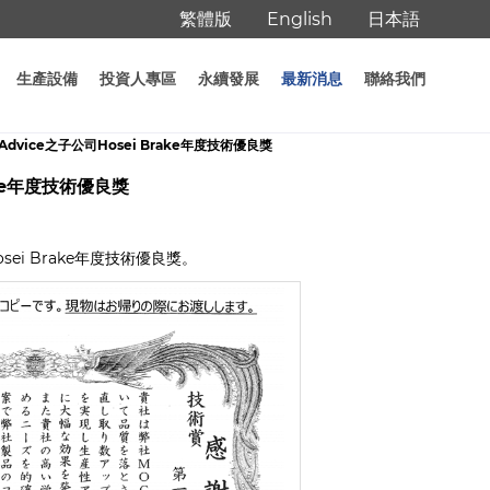
繁體版
English
日本語
生產設備
投資人專區
永續發展
最新消息
聯絡我們
vice之子公司Hosei Brake年度技術優良獎
ke年度技術優良獎
osei Brake年度技術優良獎。