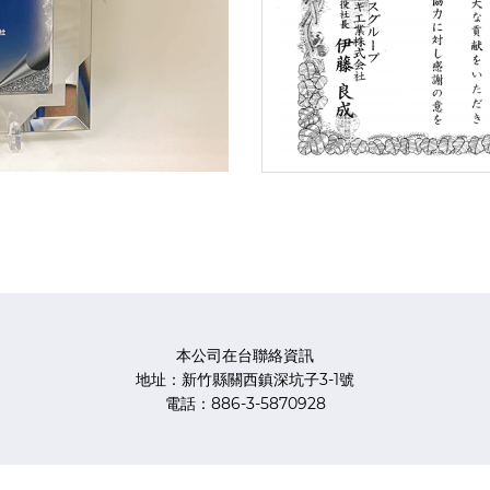
本公司在台聯絡資訊
地址：新竹縣關西鎮深坑子3-1號
電話：886-3-5870928